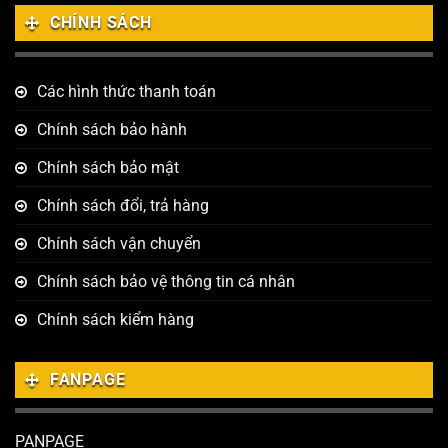
CHÍNH SÁCH
Các hình thức thanh toán
Chính sách bảo hành
Chính sách bảo mật
Chính sách đổi, trả hàng
Chính sách vận chuyển
Chính sách bảo vệ thông tin cá nhân
Chính sách kiểm hàng
FANPAGE
PANPAGE