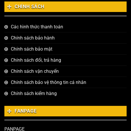
CHÍNH SÁCH
Các hình thức thanh toán
Chính sách bảo hành
Chính sách bảo mật
Chính sách đổi, trả hàng
Chính sách vận chuyển
Chính sách bảo vệ thông tin cá nhân
Chính sách kiểm hàng
FANPAGE
PANPAGE