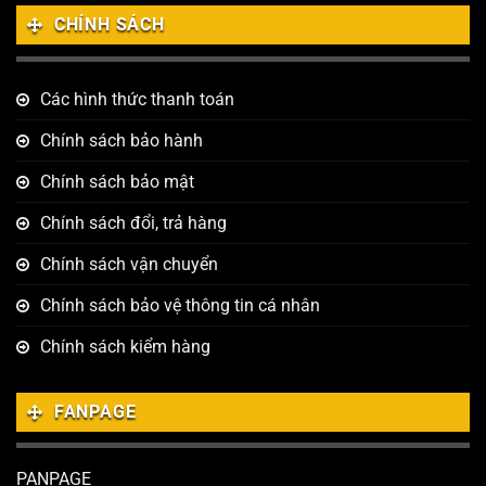
CHÍNH SÁCH
Các hình thức thanh toán
Chính sách bảo hành
Chính sách bảo mật
Chính sách đổi, trả hàng
Chính sách vận chuyển
Chính sách bảo vệ thông tin cá nhân
Chính sách kiểm hàng
FANPAGE
PANPAGE