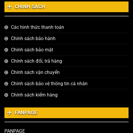
CHÍNH SÁCH
Các hình thức thanh toán
Chính sách bảo hành
Chính sách bảo mật
Chính sách đổi, trả hàng
Chính sách vận chuyển
Chính sách bảo vệ thông tin cá nhân
Chính sách kiểm hàng
FANPAGE
PANPAGE