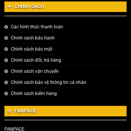
CHÍNH SÁCH
Các hình thức thanh toán
Chính sách bảo hành
Chính sách bảo mật
Chính sách đổi, trả hàng
Chính sách vận chuyển
Chính sách bảo vệ thông tin cá nhân
Chính sách kiểm hàng
FANPAGE
PANPAGE