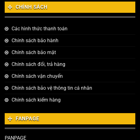
CHÍNH SÁCH
Các hình thức thanh toán
Chính sách bảo hành
Chính sách bảo mật
Chính sách đổi, trả hàng
Chính sách vận chuyển
Chính sách bảo vệ thông tin cá nhân
Chính sách kiểm hàng
FANPAGE
PANPAGE