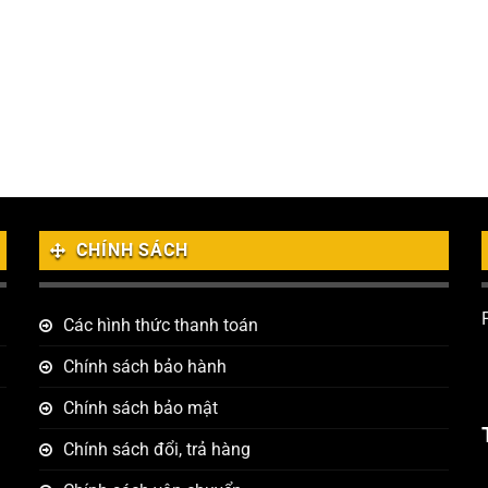
CHÍNH SÁCH
Các hình thức thanh toán
Chính sách bảo hành
Chính sách bảo mật
Chính sách đổi, trả hàng