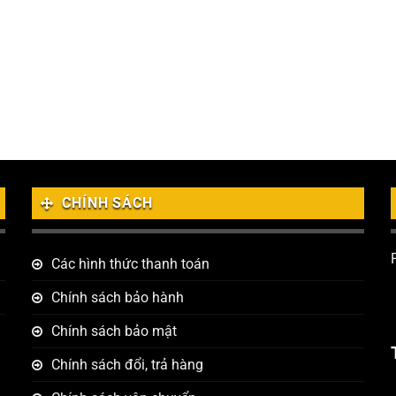
CHÍNH SÁCH
Các hình thức thanh toán
Chính sách bảo hành
Chính sách bảo mật
Chính sách đổi, trả hàng