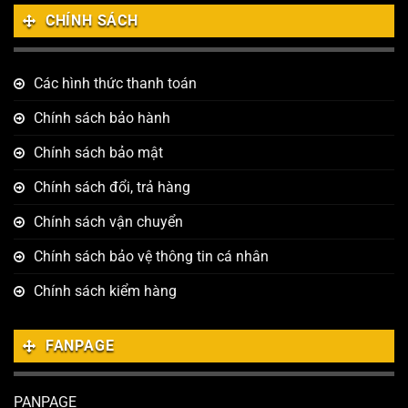
CHÍNH SÁCH
Các hình thức thanh toán
Chính sách bảo hành
Chính sách bảo mật
Chính sách đổi, trả hàng
Chính sách vận chuyển
Chính sách bảo vệ thông tin cá nhân
Chính sách kiểm hàng
FANPAGE
PANPAGE