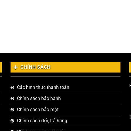
CHÍNH SÁCH
Các hình thức thanh toán
Chính sách bảo hành
Chính sách bảo mật
Chính sách đổi, trả hàng