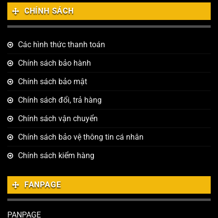
CHÍNH SÁCH
Các hình thức thanh toán
Chính sách bảo hành
Chính sách bảo mật
Chính sách đổi, trả hàng
Chính sách vận chuyển
Chính sách bảo vệ thông tin cá nhân
Chính sách kiểm hàng
FANPAGE
PANPAGE