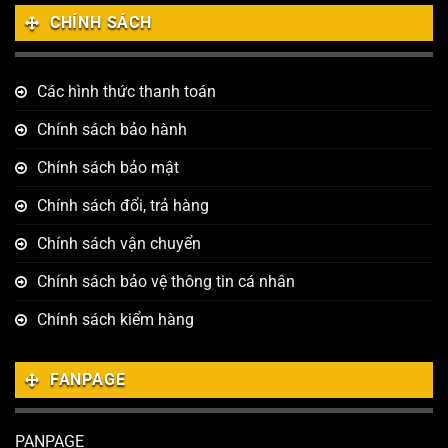
CHÍNH SÁCH
Các hình thức thanh toán
Chính sách bảo hành
Chính sách bảo mật
Chính sách đổi, trả hàng
Chính sách vận chuyển
Chính sách bảo vệ thông tin cá nhân
Chính sách kiểm hàng
FANPAGE
PANPAGE