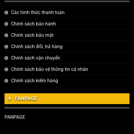
Các hình thức thanh toán
Chính sách bảo hành
Chính sách bảo mật
Chính sách đổi, trả hàng
Chính sách vận chuyển
Chính sách bảo vệ thông tin cá nhân
Chính sách kiểm hàng
FANPAGE
PANPAGE