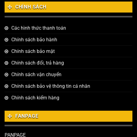
CHÍNH SÁCH
Các hình thức thanh toán
Chính sách bảo hành
Chính sách bảo mật
Chính sách đổi, trả hàng
Chính sách vận chuyển
Chính sách bảo vệ thông tin cá nhân
Chính sách kiểm hàng
FANPAGE
PANPAGE