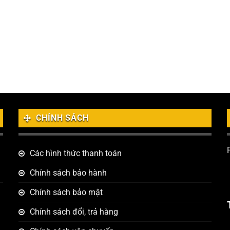
CHÍNH SÁCH
Các hình thức thanh toán
Chính sách bảo hành
Chính sách bảo mật
Chính sách đổi, trả hàng