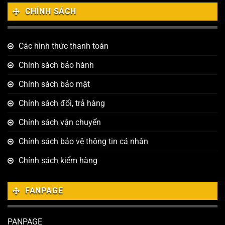
CHÍNH SÁCH
Các hình thức thanh toán
Chính sách bảo hành
Chính sách bảo mật
Chính sách đổi, trả hàng
Chính sách vận chuyển
Chính sách bảo vệ thông tin cá nhân
Chính sách kiểm hàng
FANPAGE
PANPAGE