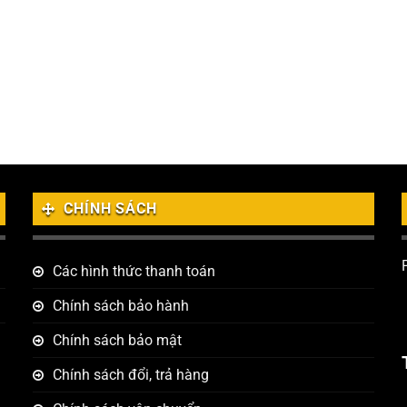
CHÍNH SÁCH
Các hình thức thanh toán
Chính sách bảo hành
Chính sách bảo mật
Chính sách đổi, trả hàng