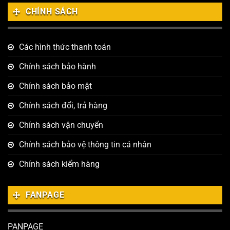
CHÍNH SÁCH
Các hình thức thanh toán
Chính sách bảo hành
Chính sách bảo mật
Chính sách đổi, trả hàng
Chính sách vận chuyển
Chính sách bảo vệ thông tin cá nhân
Chính sách kiểm hàng
FANPAGE
PANPAGE