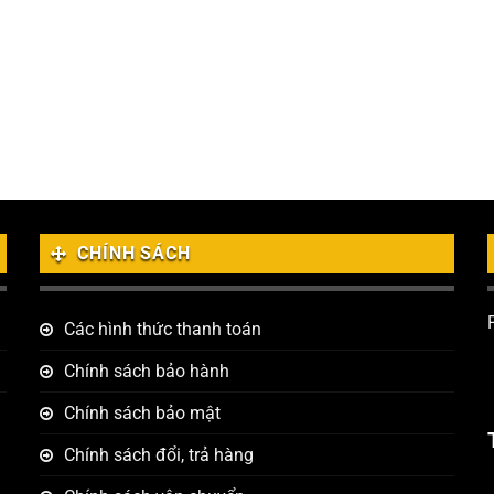
CHÍNH SÁCH
Các hình thức thanh toán
Chính sách bảo hành
Chính sách bảo mật
Chính sách đổi, trả hàng