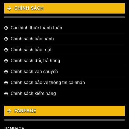
CHÍNH SÁCH
Các hình thức thanh toán
Chính sách bảo hành
Chính sách bảo mật
Chính sách đổi, trả hàng
Chính sách vận chuyển
Chính sách bảo vệ thông tin cá nhân
Chính sách kiểm hàng
FANPAGE
PANPAGE