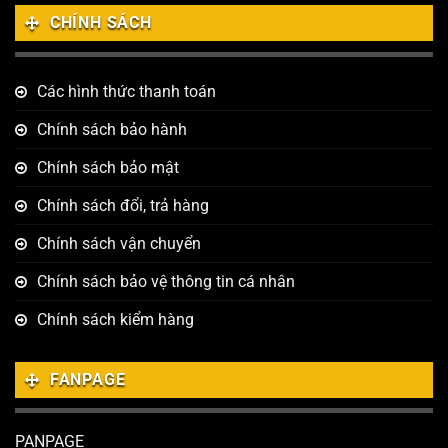
CHÍNH SÁCH
Các hình thức thanh toán
Chính sách bảo hành
Chính sách bảo mật
Chính sách đổi, trả hàng
Chính sách vận chuyển
Chính sách bảo vệ thông tin cá nhân
Chính sách kiểm hàng
FANPAGE
PANPAGE