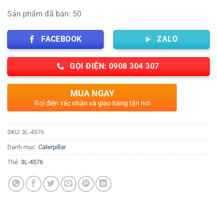
Sản phẩm đã bán: 50
FACEBOOK
ZALO
GỌI ĐIỆN: 0908 304 307
MUA NGAY
Gọi điện xác nhận và giao hàng tận nơi
SKU:
3L-4576
Danh mục:
Caterpillar
Thẻ:
3L-4576