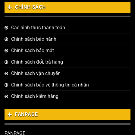
CHÍNH SÁCH
Các hình thức thanh toán
Chính sách bảo hành
Chính sách bảo mật
Chính sách đổi, trả hàng
Chính sách vận chuyển
Chính sách bảo vệ thông tin cá nhân
Chính sách kiểm hàng
FANPAGE
PANPAGE