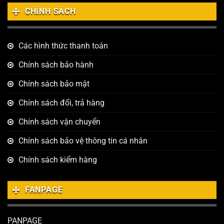
CHÍNH SÁCH
Các hình thức thanh toán
Chính sách bảo hành
Chính sách bảo mật
Chính sách đổi, trả hàng
Chính sách vận chuyển
Chính sách bảo vệ thông tin cá nhân
Chính sách kiểm hàng
FANPAGE
PANPAGE