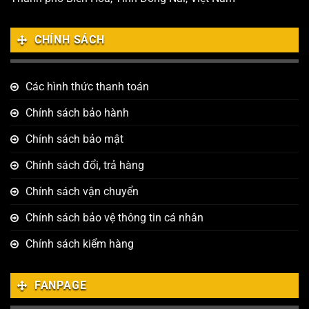
CHÍNH SÁCH
Các hình thức thanh toán
Chính sách bảo hành
Chính sách bảo mật
Chính sách đổi, trả hàng
Chính sách vận chuyển
Chính sách bảo vệ thông tin cá nhân
Chính sách kiểm hàng
FANPAGE