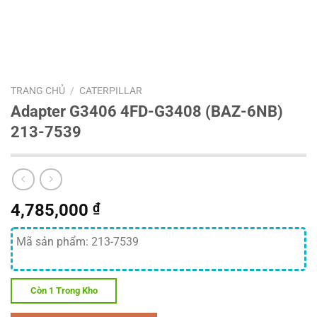
TRANG CHỦ
/
CATERPILLAR
Adapter G3406 4FD-G3408 (BAZ-6NB)
213-7539
4,785,000
₫
Mã sản phẩm: 213-7539
Còn 1 Trong Kho