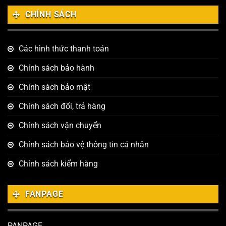
CHÍNH SÁCH
Các hình thức thanh toán
Chính sách bảo hành
Chính sách bảo mật
Chính sách đổi, trả hàng
Chính sách vận chuyển
Chính sách bảo vệ thông tin cá nhân
Chính sách kiểm hàng
FANPAGE
PANPAGE