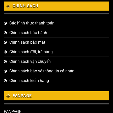
CHÍNH SÁCH
Các hình thức thanh toán
Chính sách bảo hành
Chính sách bảo mật
Chính sách đổi, trả hàng
Chính sách vận chuyển
Chính sách bảo vệ thông tin cá nhân
Chính sách kiểm hàng
FANPAGE
PANPAGE