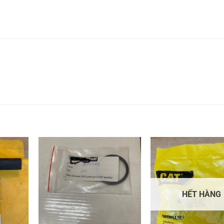
HẾT HÀNG