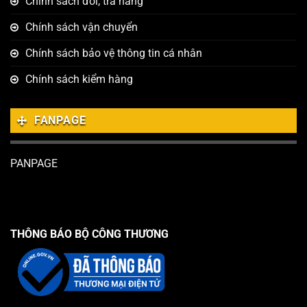
Chính sách đổi, trả hàng
Chính sách vận chuyển
Chính sách bảo vệ thông tin cá nhân
Chính sách kiểm hàng
FANPAGE
PANPAGE
THÔNG BÁO BỘ CÔNG THƯƠNG