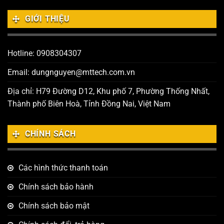
GIỚI THIỆU
Hotline: 0908304307
Email: dungnguyen@mttech.com.vn
Địa chỉ: H79 Đường D12, Khu phố 7, Phường Thống Nhất,
Thành phố Biên Hoà, Tỉnh Đồng Nai, Việt Nam
CHÍNH SÁCH
Các hình thức thanh toán
Chính sách bảo hành
Chính sách bảo mật