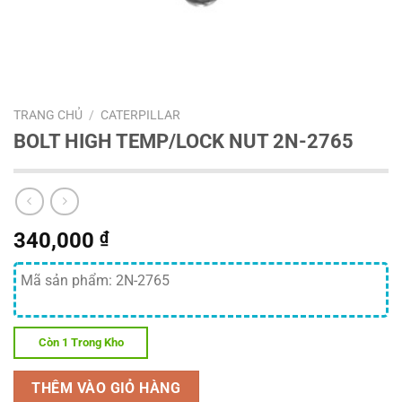
TRANG CHỦ
/
CATERPILLAR
BOLT HIGH TEMP/LOCK NUT 2N-2765
340,000
₫
Mã sản phẩm: 2N-2765
Còn 1 Trong Kho
THÊM VÀO GIỎ HÀNG