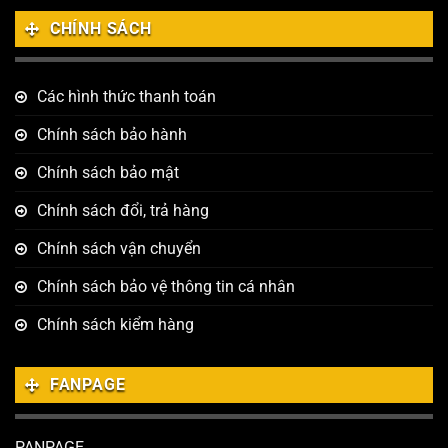
CHÍNH SÁCH
Các hình thức thanh toán
Chính sách bảo hành
Chính sách bảo mật
Chính sách đổi, trả hàng
Chính sách vận chuyển
Chính sách bảo vệ thông tin cá nhân
Chính sách kiểm hàng
FANPAGE
PANPAGE