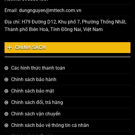
Email: dungnguyen@mttech.com.vn
Địa chỉ: H79 Đường D12, Khu phố 7, Phường Thống Nhất,
Thành phố Biên Hoà, Tỉnh Đồng Nai, Việt Nam
CHÍNH SÁCH
Các hình thức thanh toán
Chính sách bảo hành
Chính sách bảo mật
Chính sách đổi, trả hàng
Chính sách vận chuyển
Chính sách bảo vệ thông tin cá nhân