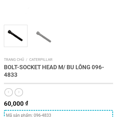
TRANG CHỦ
/
CATERPILLAR
BOLT-SOCKET HEAD M/ BU LÔNG 096-
4833
60,000
₫
Mã sản phẩm: 096-4833