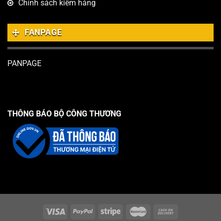
Chính sách kiểm hàng
FANPAGE
PANPAGE
THÔNG BÁO BỘ CÔNG THƯƠNG