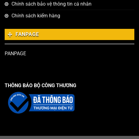
Chính sách bảo vệ thông tin cá nhân
Chính sách kiểm hàng
FANPAGE
PANPAGE
THÔNG BÁO BỘ CÔNG THƯƠNG