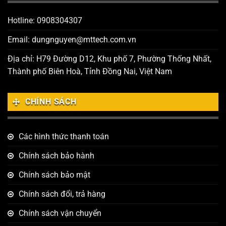
Hotline: 0908304307
Email: dungnguyen@mttech.com.vn
Địa chỉ: H79 Đường D12, Khu phố 7, Phường Thống Nhất,
Thành phố Biên Hoà, Tỉnh Đồng Nai, Việt Nam
CHÍNH SÁCH
Các hình thức thanh toán
Chính sách bảo hành
Chính sách bảo mật
Chính sách đổi, trả hàng
Chính sách vận chuyển