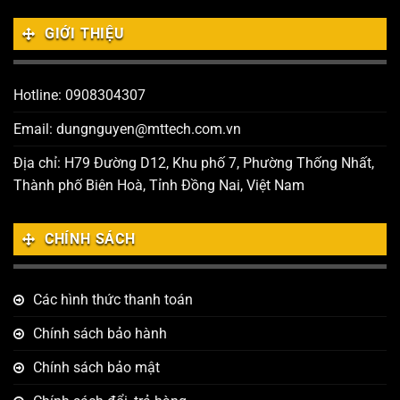
GIỚI THIỆU
Hotline: 0908304307
Email: dungnguyen@mttech.com.vn
Địa chỉ: H79 Đường D12, Khu phố 7, Phường Thống Nhất,
Thành phố Biên Hoà, Tỉnh Đồng Nai, Việt Nam
CHÍNH SÁCH
Các hình thức thanh toán
Chính sách bảo hành
Chính sách bảo mật