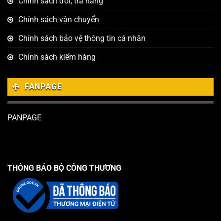
Chính sách đổi, trả hàng
Chính sách vận chuyển
Chính sách bảo vệ thông tin cá nhân
Chính sách kiểm hàng
FANPAGE
PANPAGE
THÔNG BÁO BỘ CÔNG THƯƠNG