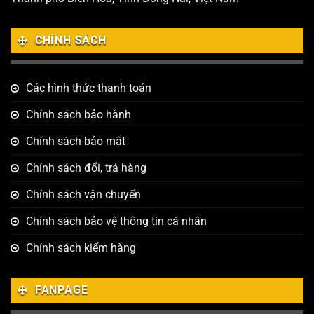
CHÍNH SÁCH
Các hình thức thanh toán
Chính sách bảo hành
Chính sách bảo mật
Chính sách đổi, trả hàng
Chính sách vận chuyển
Chính sách bảo vệ thông tin cá nhân
Chính sách kiểm hàng
FANPAGE