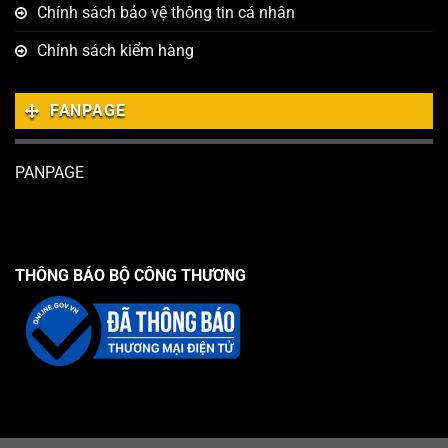
Chính sách bảo vệ thông tin cá nhân
Chính sách kiểm hàng
FANPAGE
PANPAGE
THÔNG BÁO BỘ CÔNG THƯƠNG