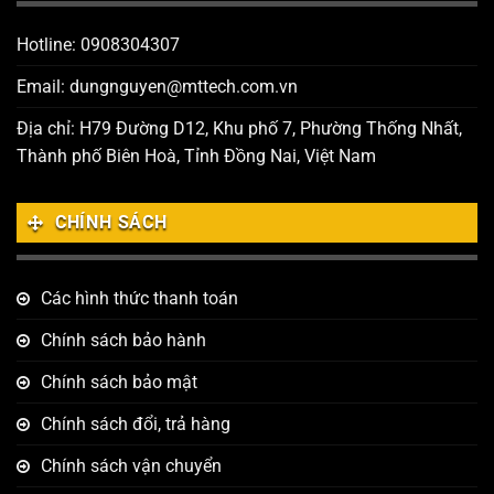
Hotline: 0908304307
Email: dungnguyen@mttech.com.vn
Địa chỉ: H79 Đường D12, Khu phố 7, Phường Thống Nhất,
Thành phố Biên Hoà, Tỉnh Đồng Nai, Việt Nam
CHÍNH SÁCH
Các hình thức thanh toán
Chính sách bảo hành
Chính sách bảo mật
Chính sách đổi, trả hàng
Chính sách vận chuyển