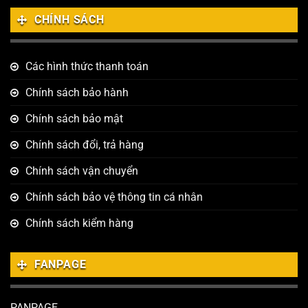
CHÍNH SÁCH
Các hình thức thanh toán
Chính sách bảo hành
Chính sách bảo mật
Chính sách đổi, trả hàng
Chính sách vận chuyển
Chính sách bảo vệ thông tin cá nhân
Chính sách kiểm hàng
FANPAGE
PANPAGE