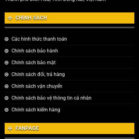
CHÍNH SÁCH
Các hình thức thanh toán
Chính sách bảo hành
Chính sách bảo mật
Chính sách đổi, trả hàng
Chính sách vận chuyển
Chính sách bảo vệ thông tin cá nhân
Chính sách kiểm hàng
FANPAGE