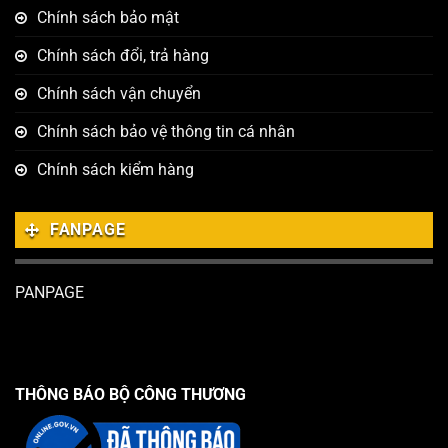
Chính sách bảo mật
Chính sách đổi, trả hàng
Chính sách vận chuyển
Chính sách bảo vệ thông tin cá nhân
Chính sách kiểm hàng
FANPAGE
PANPAGE
THÔNG BÁO BỘ CÔNG THƯƠNG