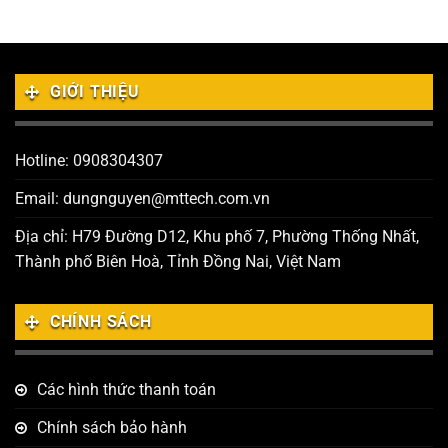
GIỚI THIỆU
Hotline: 0908304307
Email: dungnguyen@mttech.com.vn
Địa chỉ: H79 Đường D12, Khu phố 7, Phường Thống Nhất,
Thành phố Biên Hoà, Tỉnh Đồng Nai, Việt Nam
CHÍNH SÁCH
Các hình thức thanh toán
Chính sách bảo hành