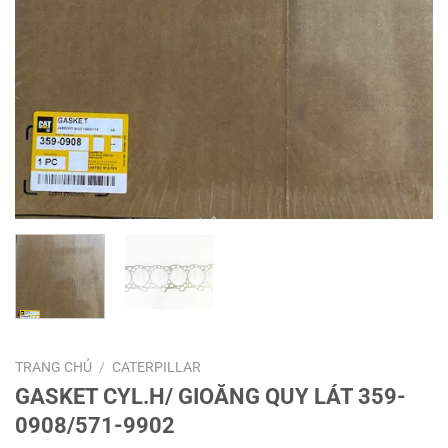
TRANG CHỦ
/
CATERPILLAR
GASKET CYL.H/ GIOĂNG QUY LÁT 359-
0908/571-9902