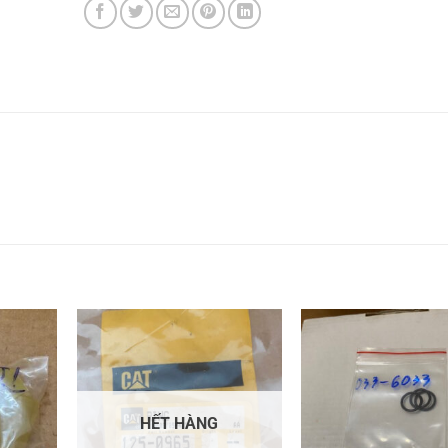
HẾT HÀNG