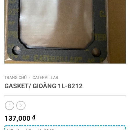
TRANG CHỦ
/
CATERPILLAR
GASKET/ GIOĂNG 1L-8212
137,000
₫