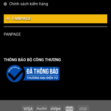
Chính sách kiểm hàng
FANPAGE
PANPAGE
THÔNG BÁO BỘ CÔNG THƯƠNG