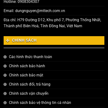
Hotline: 0908304307
Email: dungnguyen@mttech.com.vn
Địa chỉ: H79 Đường D12, Khu phố 7, Phường Thống Nhất,
Thành phố Biên Hoà, Tỉnh Đồng Nai, Việt Nam
CHÍNH SÁCH
Các hình thức thanh toán
Chính sách bảo hành
Chính sách bảo mật
Chính sách đổi, trả hàng
Chính sách vận chuyển
Chính sách bảo vệ thông tin cá nhân