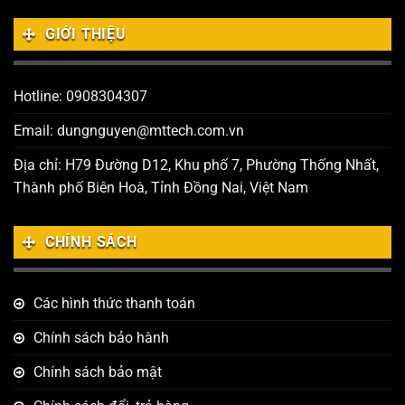
GIỚI THIỆU
Hotline: 0908304307
Email: dungnguyen@mttech.com.vn
Địa chỉ: H79 Đường D12, Khu phố 7, Phường Thống Nhất,
Thành phố Biên Hoà, Tỉnh Đồng Nai, Việt Nam
CHÍNH SÁCH
Các hình thức thanh toán
Chính sách bảo hành
Chính sách bảo mật