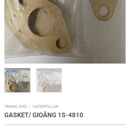
TRANG CHỦ
/
CATERPILLAR
GASKET/ GIOĂNG 1S-4810