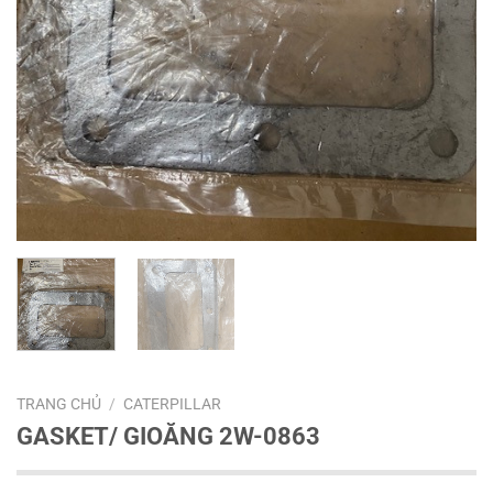
TRANG CHỦ
/
CATERPILLAR
GASKET/ GIOĂNG 2W-0863