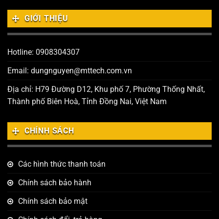
GIỚI THIỆU
Hotline: 0908304307
Email: dungnguyen@mttech.com.vn
Địa chỉ: H79 Đường D12, Khu phố 7, Phường Thống Nhất,
Thành phố Biên Hoà, Tỉnh Đồng Nai, Việt Nam
CHÍNH SÁCH
Các hình thức thanh toán
Chính sách bảo hành
Chính sách bảo mật