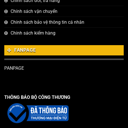
Chính sách đổi, trả hàng
Chính sách vận chuyển
Chính sách bảo vệ thông tin cá nhân
Chính sách kiểm hàng
FANPAGE
PANPAGE
THÔNG BÁO BỘ CÔNG THƯƠNG