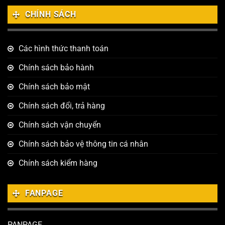
CHÍNH SÁCH
Các hình thức thanh toán
Chính sách bảo hành
Chính sách bảo mật
Chính sách đổi, trả hàng
Chính sách vận chuyển
Chính sách bảo vệ thông tin cá nhân
Chính sách kiểm hàng
FANPAGE
PANPAGE