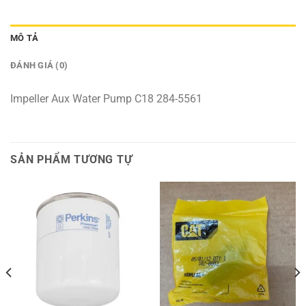
MÔ TẢ
ĐÁNH GIÁ (0)
Impeller Aux Water Pump C18 284-5561
SẢN PHẨM TƯƠNG TỰ