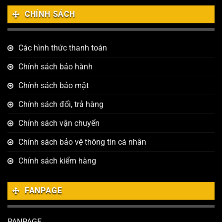
CHÍNH SÁCH
Các hình thức thanh toán
Chính sách bảo hành
Chính sách bảo mật
Chính sách đổi, trả hàng
Chính sách vận chuyển
Chính sách bảo vệ thông tin cá nhân
Chính sách kiểm hàng
FANPAGE
PANPAGE