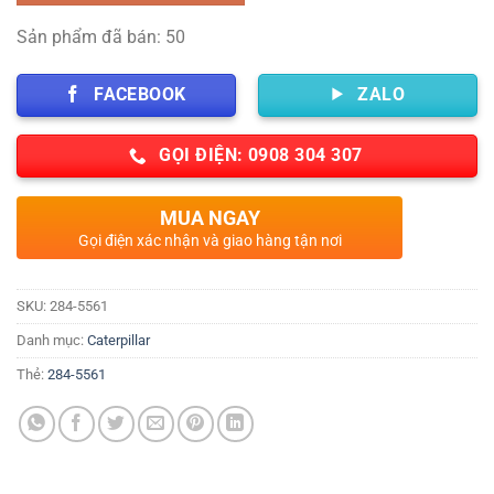
Sản phẩm đã bán: 50
FACEBOOK
ZALO
GỌI ĐIỆN: 0908 304 307
MUA NGAY
Gọi điện xác nhận và giao hàng tận nơi
SKU:
284-5561
Danh mục:
Caterpillar
Thẻ:
284-5561