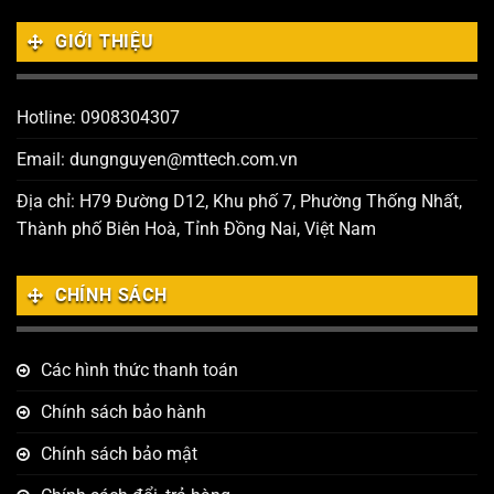
GIỚI THIỆU
Hotline: 0908304307
Email: dungnguyen@mttech.com.vn
Địa chỉ: H79 Đường D12, Khu phố 7, Phường Thống Nhất,
Thành phố Biên Hoà, Tỉnh Đồng Nai, Việt Nam
CHÍNH SÁCH
Các hình thức thanh toán
Chính sách bảo hành
Chính sách bảo mật