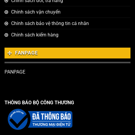
Chính sách đổi, trả hàng
Chính sách vận chuyển
Chính sách bảo vệ thông tin cá nhân
Chính sách kiểm hàng
FANPAGE
PANPAGE
THÔNG BÁO BỘ CÔNG THƯƠNG