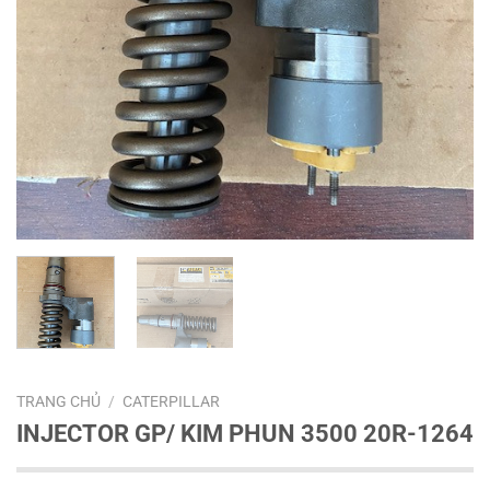
TRANG CHỦ
/
CATERPILLAR
INJECTOR GP/ KIM PHUN 3500 20R-1264