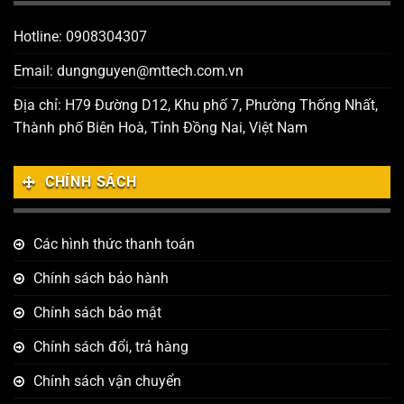
Hotline: 0908304307
Email: dungnguyen@mttech.com.vn
Địa chỉ: H79 Đường D12, Khu phố 7, Phường Thống Nhất,
Thành phố Biên Hoà, Tỉnh Đồng Nai, Việt Nam
CHÍNH SÁCH
Các hình thức thanh toán
Chính sách bảo hành
Chính sách bảo mật
Chính sách đổi, trả hàng
Chính sách vận chuyển