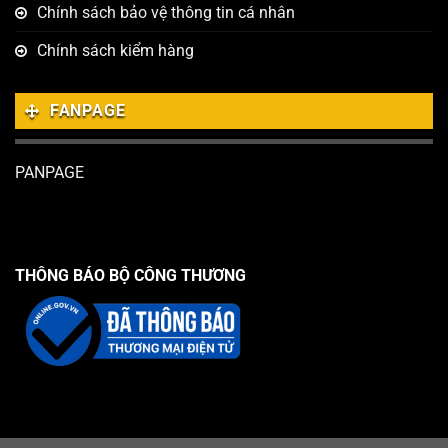
Chính sách bảo vệ thông tin cá nhân
Chính sách kiểm hàng
FANPAGE
PANPAGE
THÔNG BÁO BỘ CÔNG THƯƠNG