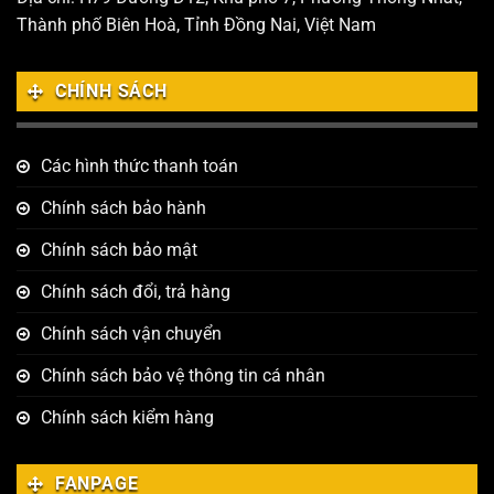
Thành phố Biên Hoà, Tỉnh Đồng Nai, Việt Nam
CHÍNH SÁCH
Các hình thức thanh toán
Chính sách bảo hành
Chính sách bảo mật
Chính sách đổi, trả hàng
Chính sách vận chuyển
Chính sách bảo vệ thông tin cá nhân
Chính sách kiểm hàng
FANPAGE