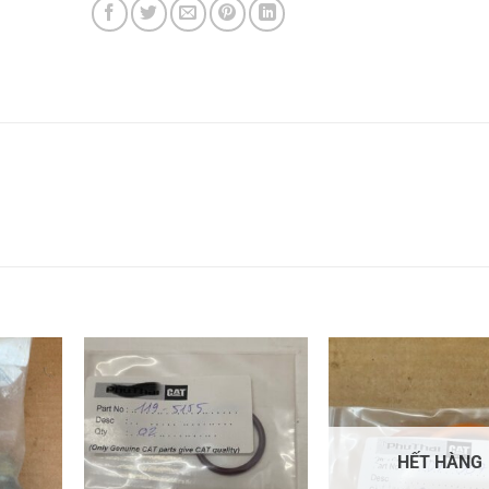
HẾT HÀNG