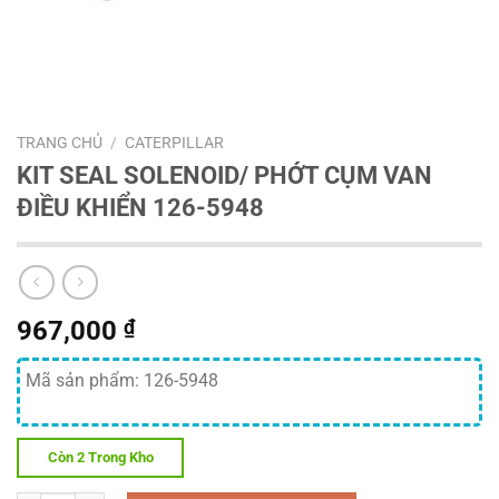
TRANG CHỦ
/
CATERPILLAR
KIT SEAL SOLENOID/ PHỚT CỤM VAN
ĐIỀU KHIỂN 126-5948
967,000
₫
Mã sản phẩm: 126-5948
Còn 2 Trong Kho