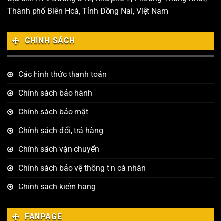
Thành phố Biên Hoà, Tỉnh Đồng Nai, Việt Nam
CHÍNH SÁCH
Các hình thức thanh toán
Chính sách bảo hành
Chính sách bảo mật
Chính sách đổi, trả hàng
Chính sách vận chuyển
Chính sách bảo vệ thông tin cá nhân
Chính sách kiểm hàng
FANPAGE