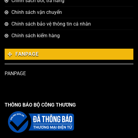
Chính sách đổi, trả hàng
Chính sách vận chuyển
Chính sách bảo vệ thông tin cá nhân
Chính sách kiểm hàng
FANPAGE
PANPAGE
THÔNG BÁO BỘ CÔNG THƯƠNG