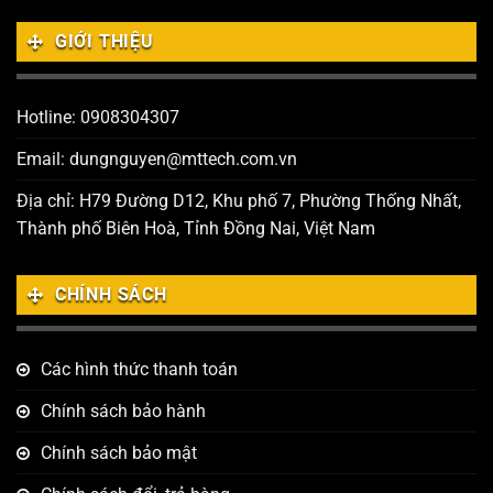
GIỚI THIỆU
Hotline: 0908304307
Email: dungnguyen@mttech.com.vn
Địa chỉ: H79 Đường D12, Khu phố 7, Phường Thống Nhất,
Thành phố Biên Hoà, Tỉnh Đồng Nai, Việt Nam
CHÍNH SÁCH
Các hình thức thanh toán
Chính sách bảo hành
Chính sách bảo mật