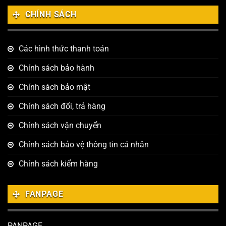
CHÍNH SÁCH
Các hình thức thanh toán
Chính sách bảo hành
Chính sách bảo mật
Chính sách đổi, trả hàng
Chính sách vận chuyển
Chính sách bảo vệ thông tin cá nhân
Chính sách kiểm hàng
FANPAGE
PANPAGE